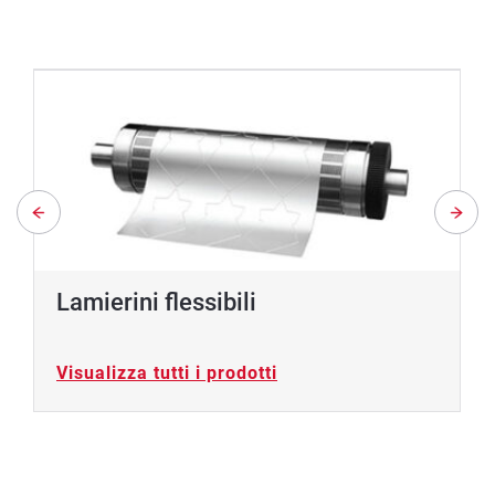
Lamierini flessibili
Visualizza tutti i prodotti