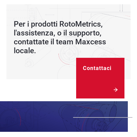
Per i prodotti RotoMetrics,
l'assistenza, o il supporto,
contattate il team Maxcess
locale.
Contattaci