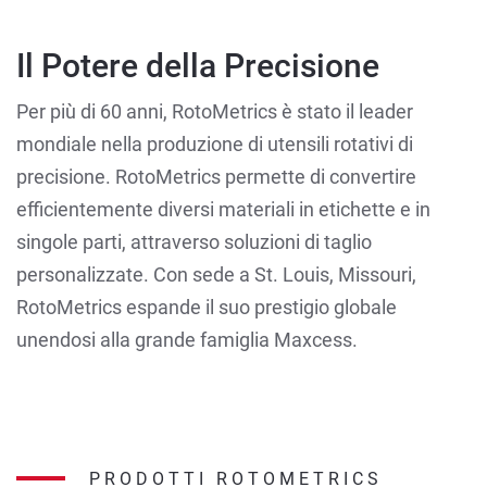
Il Potere della Precisione
Per più di 60 anni, RotoMetrics è stato il leader
mondiale nella produzione di utensili rotativi di
precisione. RotoMetrics permette di convertire
efficientemente diversi materiali in etichette e in
singole parti, attraverso soluzioni di taglio
personalizzate. Con sede a St. Louis, Missouri,
RotoMetrics espande il suo prestigio globale
unendosi alla grande famiglia Maxcess.
PRODOTTI ROTOMETRICS