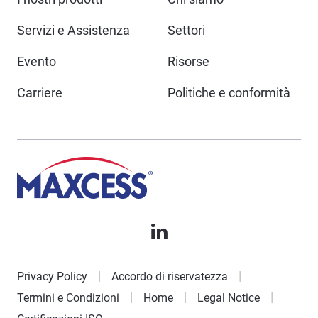
Servizi e Assistenza
Settori
Evento
Risorse
Carriere
Politiche e conformità
Privacy Policy
Accordo di riservatezza
Termini e Condizioni
Home
Legal Notice