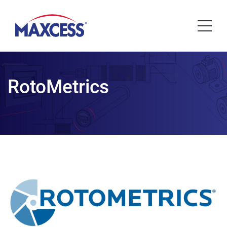
RotoMetrics