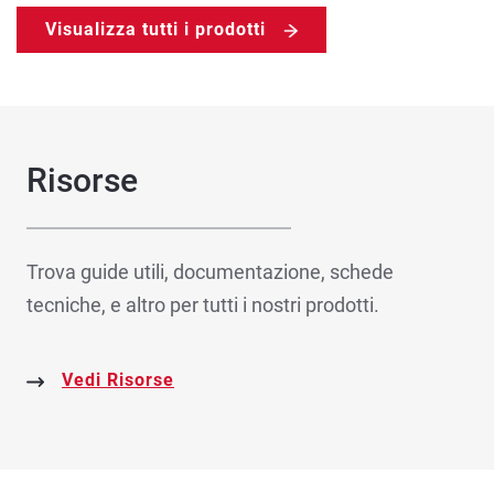
Visualizza tutti i prodotti
Risorse
Trova guide utili, documentazione, schede
tecniche, e altro per tutti i nostri prodotti.
Vedi Risorse