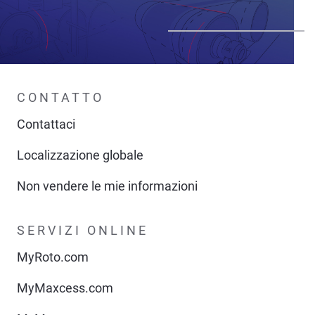
CONTATTO
Contattaci
Localizzazione globale
Non vendere le mie informazioni
SERVIZI ONLINE
MyRoto.com
MyMaxcess.com