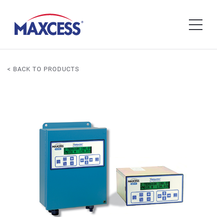
< BACK TO PRODUCTS