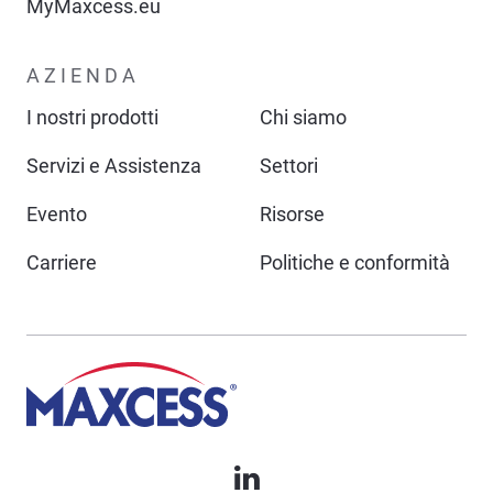
MyMaxcess.eu
AZIENDA
I nostri prodotti
Chi siamo
Servizi e Assistenza
Settori
Evento
Risorse
Carriere
Politiche e conformità