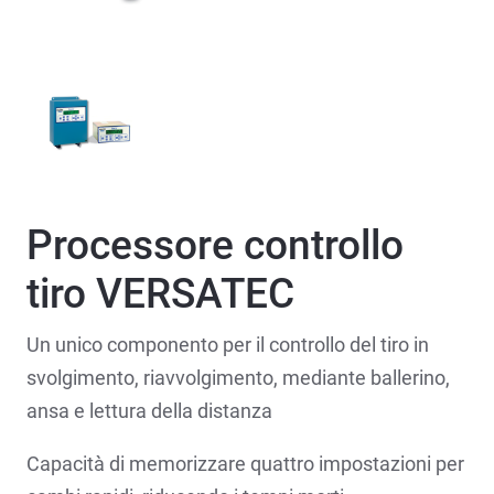
Processore controllo
tiro VERSATEC
Un unico componento per il controllo del tiro in
svolgimento, riavvolgimento, mediante ballerino,
ansa e lettura della distanza
Capacità di memorizzare quattro impostazioni per