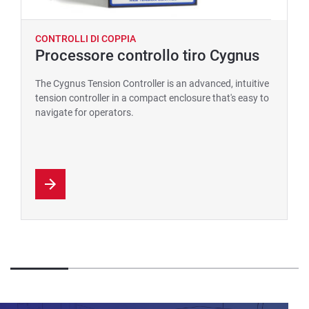
CONTROLLI DI COPPIA
Processore controllo tiro Cygnus
The Cygnus Tension Controller is an advanced, intuitive
tension controller in a compact enclosure that's easy to
navigate for operators.