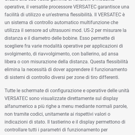
operative, il versatile processore VERSATEC garantisce una
facilità di utilizzo e un'estrema flessibilità. Il VERSATEC è
un sistema di controllo automatico multifunzione che
utilizza il sensore ad ultrasuoni mod. US-2 per misurare la
distanza e il diametro delle bobine. Esso permette di
scegliere fra varie modalità operative per applicazioni di
svolgimento, di riavvolgimento, con ballerino, ad ansa
libera o con misurazione della distanza. Questa flessibilità
elimina la necessità di dover apprendere il funzionamento
di sistemi di controllo diversi per zone di tiro differenti.
Tutte le schermate di configurazione e operative delle unità
VERSATEC sono visualizzate direttamente sul display
alfanumerico a più righe a menu mediante normali parole,
non tramite codici, unitamente ai rispettivi valori o
indicazioni di stato. Il tastierino e il display permettono di
controllare tutti i parametri di funzionamento per