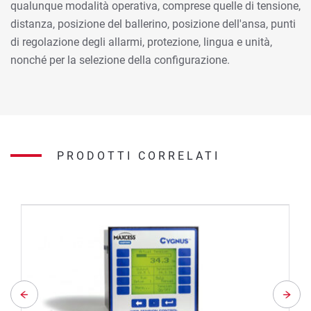
qualunque modalità operativa, comprese quelle di tensione,
distanza, posizione del ballerino, posizione dell'ansa, punti
di regolazione degli allarmi, protezione, lingua e unità,
nonché per la selezione della configurazione.
PRODOTTI CORRELATI