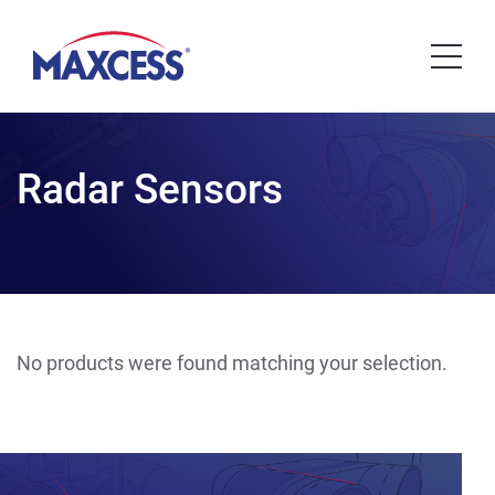
Radar Sensors
No products were found matching your selection.