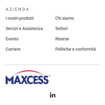
AZIENDA
I nostri prodotti
Chi siamo
Servizi e Assistenza
Settori
Evento
Risorse
Carriere
Politiche e conformità