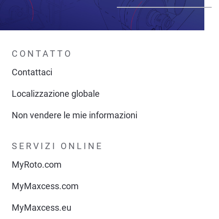
CONTATTO
Contattaci
Localizzazione globale
Non vendere le mie informazioni
SERVIZI ONLINE
MyRoto.com
MyMaxcess.com
MyMaxcess.eu