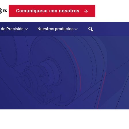
Comuníquese con nosotros
ES
Search
 de Precisión
Nuestros productos