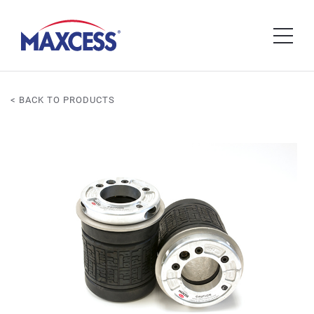
< BACK TO PRODUCTS