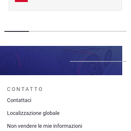
CONTATTO
Contattaci
Localizzazione globale
Non vendere le mie informazioni