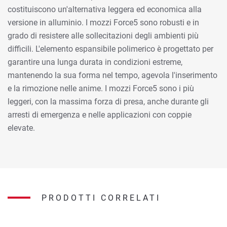
costituiscono un'alternativa leggera ed economica alla
versione in alluminio. I mozzi Force5 sono robusti e in
grado di resistere alle sollecitazioni degli ambienti più
difficili. L'elemento espansibile polimerico è progettato per
garantire una lunga durata in condizioni estreme,
mantenendo la sua forma nel tempo, agevola l'inserimento
e la rimozione nelle anime. I mozzi Force5 sono i più
leggeri, con la massima forza di presa, anche durante gli
arresti di emergenza e nelle applicazioni con coppie
elevate.
PRODOTTI CORRELATI