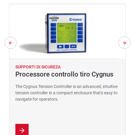
SUPPORTI DI SICUREZA
Processore controllo tiro Cygnus
The Cygnus Tension Controller is an advanced, intuitive
tension controller in a compact enclosure that's easy to
navigate for operators.