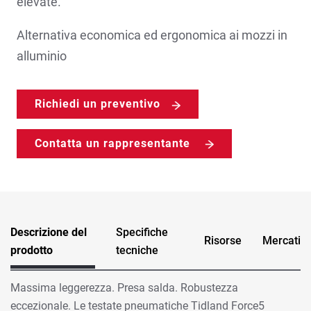
elevate.
Alternativa economica ed ergonomica ai mozzi in
alluminio
Richiedi un preventivo
Contatta un rappresentante
Descrizione del
Specifiche
Risorse
Mercati
prodotto
tecniche
Massima leggerezza. Presa salda. Robustezza
eccezionale. Le testate pneumatiche Tidland Force5