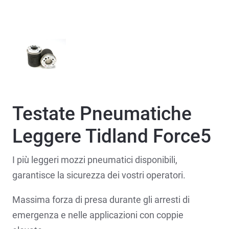
Testate Pneumatiche
Leggere Tidland Force5
I più leggeri mozzi pneumatici disponibili,
garantisce la sicurezza dei vostri operatori.
Massima forza di presa durante gli arresti di
emergenza e nelle applicazioni con coppie