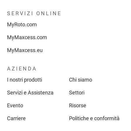
SERVIZI ONLINE
MyRoto.com
MyMaxcess.com
MyMaxcess.eu
AZIENDA
I nostri prodotti
Chi siamo
Servizi e Assistenza
Settori
Evento
Risorse
Carriere
Politiche e conformità