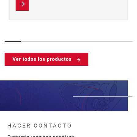
Ver todos los productos
HACER CONTACTO