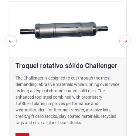
Troquel rotativo sólido Challenger
The Challenger is designed to cut through the most
demanding, abrasive materials while running over twice
as long as typical chrome-coated solid dies. The
enhanced tool steel combined with proprietary
TufShield plating improves performance and
wearability, ideal for thermal transfer, abrasive inks,
credit/gift card stocks, clay coated materials, recycled
tags and several glass bead stocks.