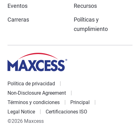
Eventos
Recursos
Carreras
Políticas y
cumplimiento
Política de privacidad
Non-Disclosure Agreement
Términos y condiciones
Principal
Legal Notice
Certificaciones ISO
©2026 Maxcess