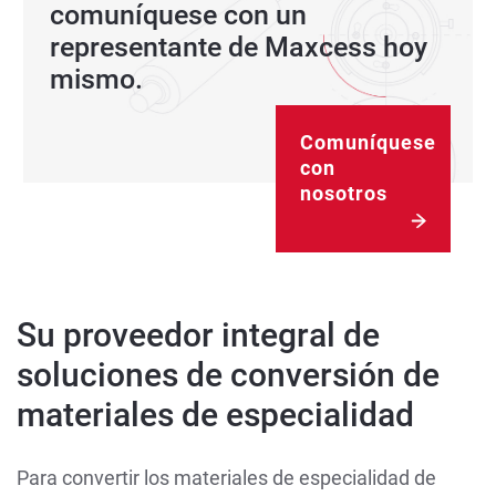
comuníquese con un
representante de Maxcess hoy
mismo.
Comuníquese
con
nosotros
Su proveedor integral de
soluciones de conversión de
materiales de especialidad
Para convertir los materiales de especialidad de