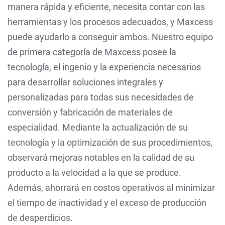
manera rápida y eficiente, necesita contar con las
herramientas y los procesos adecuados, y Maxcess
puede ayudarlo a conseguir ambos. Nuestro equipo
de primera categoría de Maxcess posee la
tecnología, el ingenio y la experiencia necesarios
para desarrollar soluciones integrales y
personalizadas para todas sus necesidades de
conversión y fabricación de materiales de
especialidad. Mediante la actualización de su
tecnología y la optimización de sus procedimientos,
observará mejoras notables en la calidad de su
producto a la velocidad a la que se produce.
Además, ahorrará en costos operativos al minimizar
el tiempo de inactividad y el exceso de producción
de desperdicios.