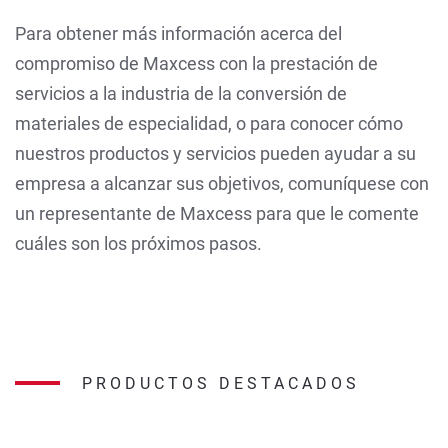
Para obtener más información acerca del
compromiso de Maxcess con la prestación de
servicios a la industria de la conversión de
materiales de especialidad, o para conocer cómo
nuestros productos y servicios pueden ayudar a su
empresa a alcanzar sus objetivos, comuníquese con
un representante de Maxcess para que le comente
cuáles son los próximos pasos.
PRODUCTOS DESTACADOS