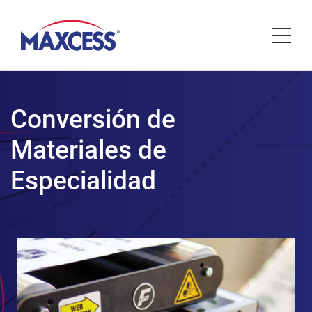
Conversión de
Materiales de
Especialidad