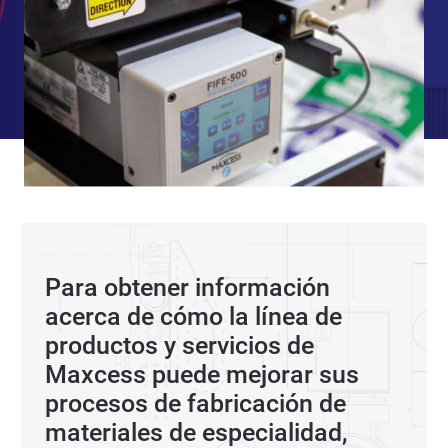
Para obtener información
acerca de cómo la línea de
productos y servicios de
Maxcess puede mejorar sus
procesos de fabricación de
materiales de especialidad,