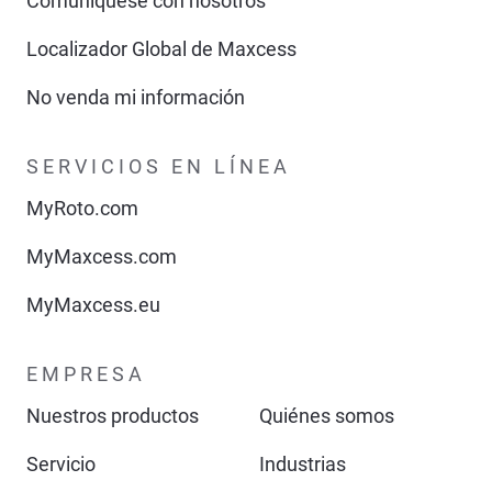
Comuníquese con nosotros
Localizador Global de Maxcess
No venda mi información
SERVICIOS EN LÍNEA
MyRoto.com
MyMaxcess.com
MyMaxcess.eu
EMPRESA
Nuestros productos
Quiénes somos
Servicio
Industrias