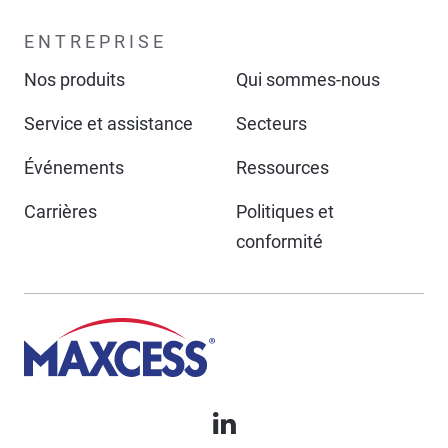
ENTREPRISE
Nos produits
Qui sommes-nous
Service et assistance
Secteurs
Événements
Ressources
Carrières
Politiques et
conformité