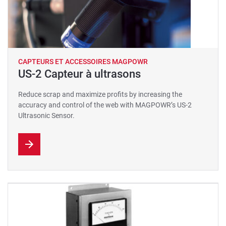
CAPTEURS ET ACCESSOIRES MAGPOWR
US-2 Capteur à ultrasons
Reduce scrap and maximize profits by increasing the
accuracy and control of the web with MAGPOWR’s US-2
Ultrasonic Sensor.