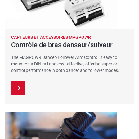
CAPTEURS ET ACCESSOIRES MAGPOWR
Contrôle de bras danseur/suiveur
The MAGPOWR Dancer/Follower Arm Control is easy to
mount on a DIN rail and cost-effective, offering superior
control performance in both dancer and follower modes.