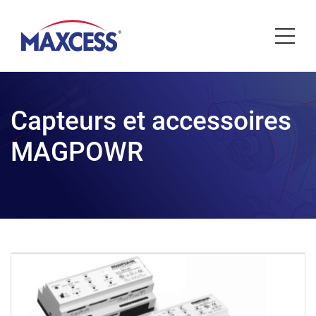
Capteurs et accessoires
MAGPOWR