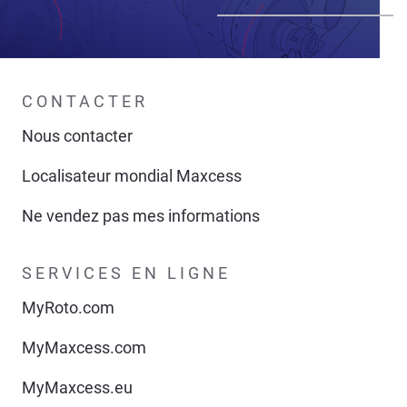
CONTACTER
Nous contacter
Localisateur mondial Maxcess
Ne vendez pas mes informations
SERVICES EN LIGNE
MyRoto.com
MyMaxcess.com
MyMaxcess.eu