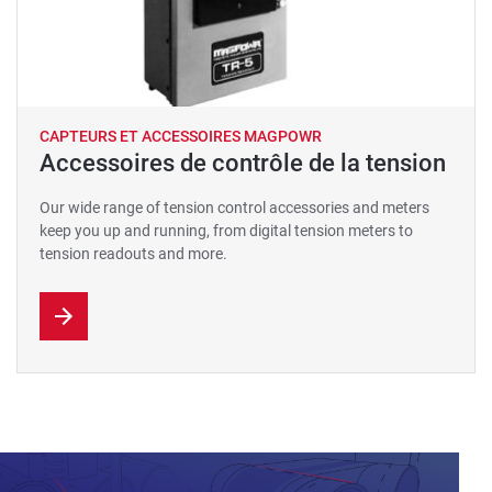
CAPTEURS ET ACCESSOIRES MAGPOWR
Accessoires de contrôle de la tension
Our wide range of tension control accessories and meters
keep you up and running, from digital tension meters to
tension readouts and more.