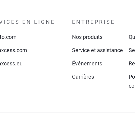
VICES EN LIGNE
ENTREPRISE
to.com
Nos produits
Qu
xcess.com
Service et assistance
Se
xcess.eu
Événements
Re
Carrières
Po
co