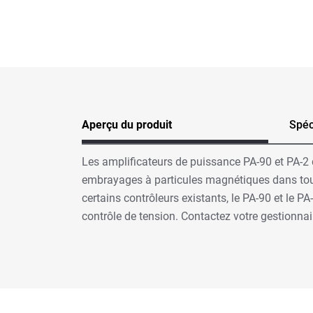
Aperçu du produit
Spéc
Les amplificateurs de puissance PA-90 et PA-
embrayages à particules magnétiques dans toute
certains contrôleurs existants, le PA-90 et le P
contrôle de tension. Contactez votre gestionnai