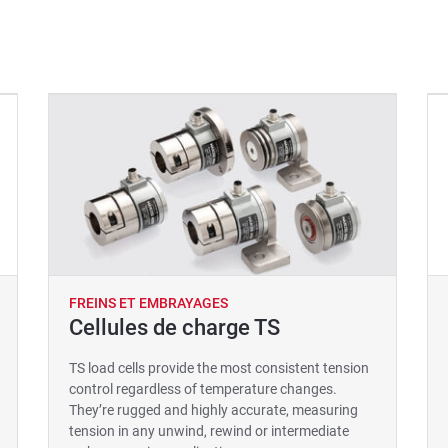
FREINS ET EMBRAYAGES
Cellules de charge TS
TS load cells provide the most consistent tension
control regardless of temperature changes.
They’re rugged and highly accurate, measuring
tension in any unwind, rewind or intermediate