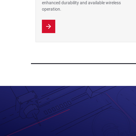
enhanced durability and available wireless
operation.