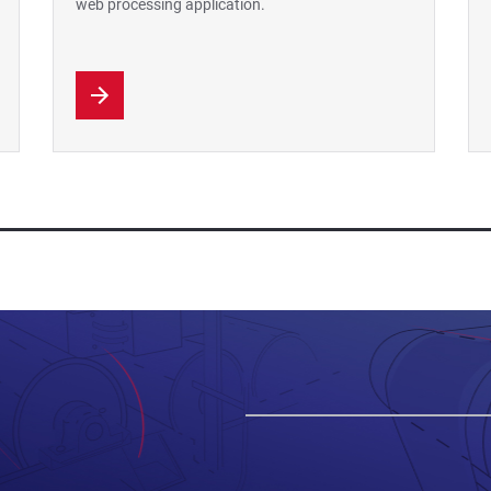
web processing application.