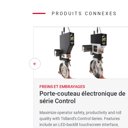
PRODUITS CONNEXES
FREINS ET EMBRAYAGES
Porte-couteau électronique de
série Control
Maximize operator safety, productivity and roll
quality with Tidland’s Control Series. Features
include an LED-backlit touchscreen interface,