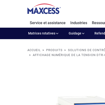
Service et assistance
Industries
Ressou
Matrices rotatives
Guidage
Refen
ACCUEIL
PRODUITS
SOLUTIONS DE CONTRÔ
AFFICHAGE NUMÉRIQUE DE LA TENSION DTR-