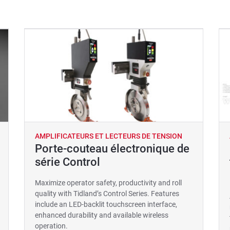
AMPLIFICATEURS ET LECTEURS DE TENSION
Porte-couteau électronique de
série Control
Maximize operator safety, productivity and roll
quality with Tidland’s Control Series. Features
include an LED-backlit touchscreen interface,
enhanced durability and available wireless
operation.