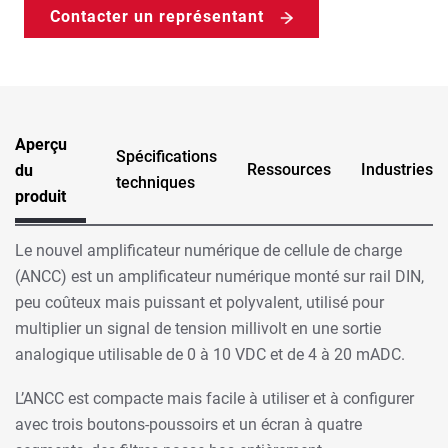
Contacter un représentant
Aperçu
Spécifications
Ressources
Industries
du
techniques
produit
Le nouvel amplificateur numérique de cellule de charge
(ANCC) est un amplificateur numérique monté sur rail DIN,
peu coûteux mais puissant et polyvalent, utilisé pour
multiplier un signal de tension millivolt en une sortie
analogique utilisable de 0 à 10 VDC et de 4 à 20 mADC.
L’ANCC est compacte mais facile à utiliser et à configurer
avec trois boutons-poussoirs et un écran à quatre