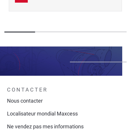
CONTACTER
Nous contacter
Localisateur mondial Maxcess
Ne vendez pas mes informations