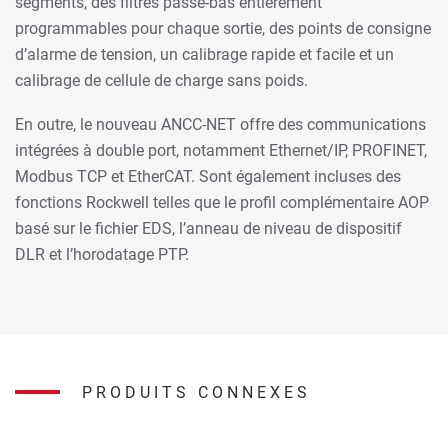
segments, des filtres passe-bas entièrement
programmables pour chaque sortie, des points de consigne
d’alarme de tension, un calibrage rapide et facile et un
calibrage de cellule de charge sans poids.
En outre, le nouveau ANCC-NET offre des communications
intégrées à double port, notamment Ethernet/IP, PROFINET,
Modbus TCP et EtherCAT. Sont également incluses des
fonctions Rockwell telles que le profil complémentaire AOP
basé sur le fichier EDS, l’anneau de niveau de dispositif
DLR et l’horodatage PTP.
PRODUITS CONNEXES