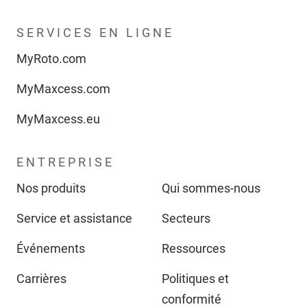
SERVICES EN LIGNE
MyRoto.com
MyMaxcess.com
MyMaxcess.eu
ENTREPRISE
Nos produits
Qui sommes-nous
Service et assistance
Secteurs
Événements
Ressources
Carrières
Politiques et
conformité