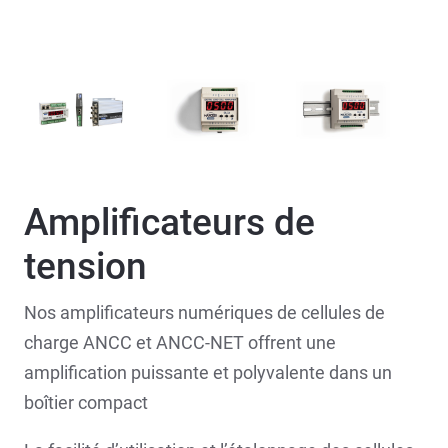
Amplificateurs de
tension
Nos amplificateurs numériques de cellules de
charge ANCC et ANCC-NET offrent une
amplification puissante et polyvalente dans un
boîtier compact