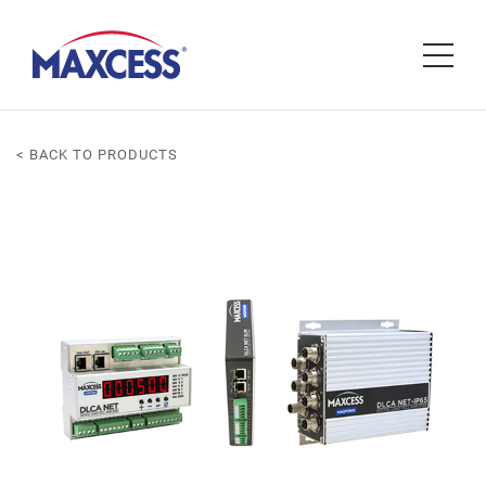
< BACK TO PRODUCTS