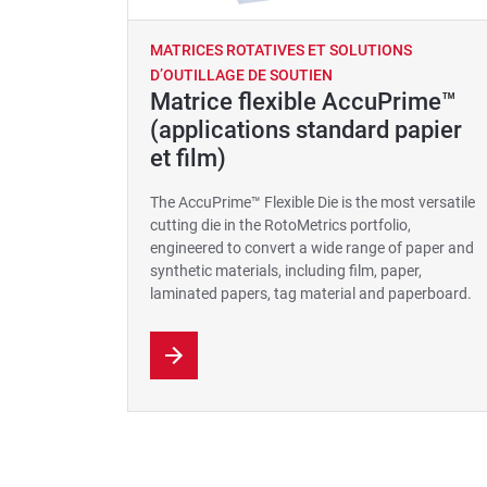
MATRICES ROTATIVES ET SOLUTIONS
D’OUTILLAGE DE SOUTIEN
Matrice flexible AccuPrime™
(applications standard papier
et film)
The AccuPrime™ Flexible Die is the most versatile
cutting die in the RotoMetrics portfolio,
engineered to convert a wide range of paper and
synthetic materials, including film, paper,
laminated papers, tag material and paperboard.