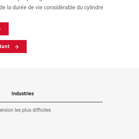
de la durée de vie considérable du cylindre
tant
Industries
sion les plus difficiles