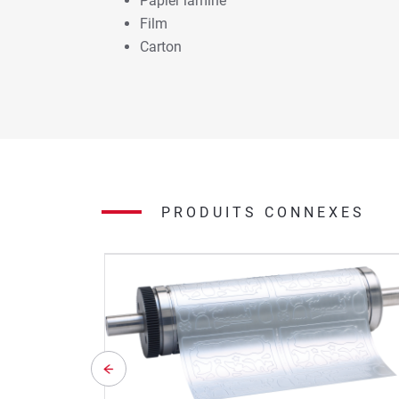
Papier laminé
Film
Carton
PRODUITS CONNEXES