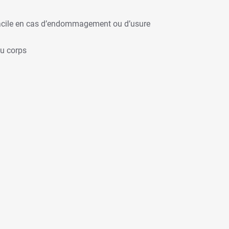
 facile en cas d’endommagement ou d’usure
du corps