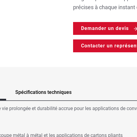
précises à chaque instant 
Demander un devis
Contacter un représen
Spécifications techniques
e prolongée et durabilité accrue pour les applications de conver
oupe métal à métal et les applications de cartons pliants