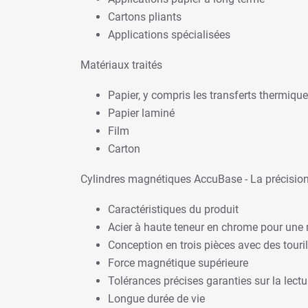
Cartons pliants
Applications spécialisées
Matériaux traités
Papier, y compris les transferts thermiqu
Papier laminé
Film
Carton
Cylindres magnétiques AccuBase - La précision 
Caractéristiques du produit
Acier à haute teneur en chrome pour une me
Conception en trois pièces avec des tour
Force magnétique supérieure
Tolérances précises garanties sur la lectur
Longue durée de vie