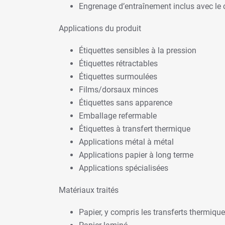
Engrenage d’entraînement inclus avec le 
Applications du produit
Étiquettes sensibles à la pression
Étiquettes rétractables
Étiquettes surmoulées
Films/dorsaux minces
Étiquettes sans apparence
Emballage refermable
Étiquettes à transfert thermique
Applications métal à métal
Applications papier à long terme
Applications spécialisées
Matériaux traités
Papier, y compris les transferts thermiqu