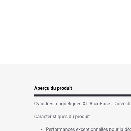
Aperçu du produit
Cylindres magnétiques XT AccuBase - Durée de vi
Caractéristiques du produit
Performances exceptionnelles pour la déc