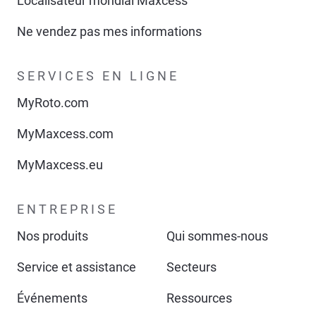
Localisateur mondial Maxcess
Ne vendez pas mes informations
SERVICES EN LIGNE
MyRoto.com
MyMaxcess.com
MyMaxcess.eu
ENTREPRISE
Nos produits
Qui sommes-nous
Service et assistance
Secteurs
Événements
Ressources