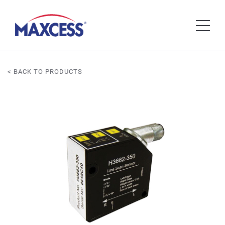
< BACK TO PRODUCTS