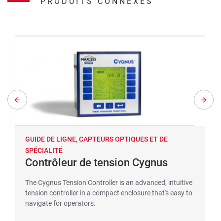
PRODUITS CONNEXES
GUIDE DE LIGNE, CAPTEURS OPTIQUES ET DE
SPÉCIALITÉ
Contrôleur de tension Cygnus
The Cygnus Tension Controller is an advanced, intuitive
tension controller in a compact enclosure that's easy to
navigate for operators.