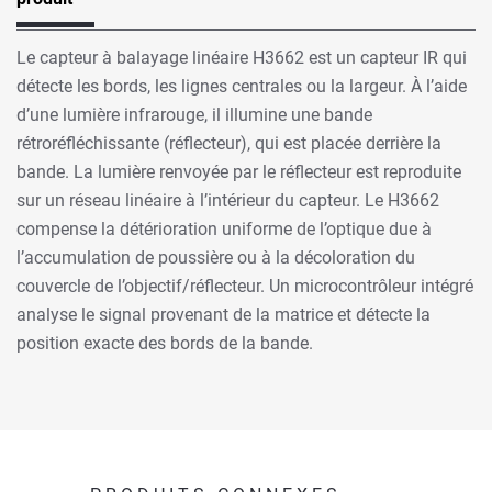
Le capteur à balayage linéaire H3662 est un capteur IR qui
détecte les bords, les lignes centrales ou la largeur. À l’aide
d’une lumière infrarouge, il illumine une bande
rétroréfléchissante (réflecteur), qui est placée derrière la
bande. La lumière renvoyée par le réflecteur est reproduite
sur un réseau linéaire à l’intérieur du capteur. Le H3662
compense la détérioration uniforme de l’optique due à
l’accumulation de poussière ou à la décoloration du
couvercle de l’objectif/réflecteur. Un microcontrôleur intégré
analyse le signal provenant de la matrice et détecte la
position exacte des bords de la bande.