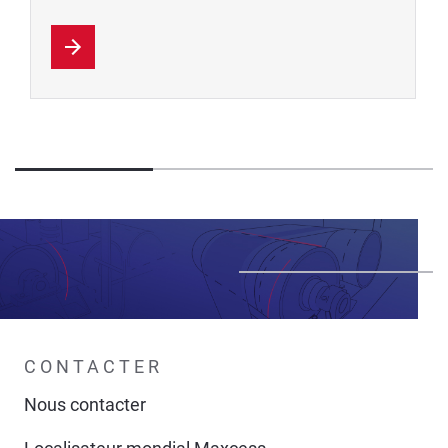
CONTACTER
Nous contacter