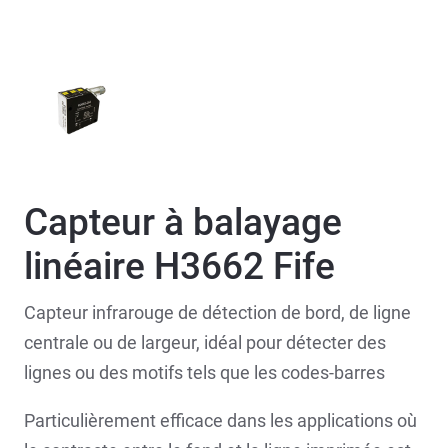
Capteur à balayage
linéaire H3662 Fife
Capteur infrarouge de détection de bord, de ligne
centrale ou de largeur, idéal pour détecter des
lignes ou des motifs tels que les codes-barres
Particulièrement efficace dans les applications où