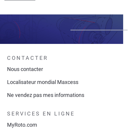
CONTACTER
Nous contacter
Localisateur mondial Maxcess
Ne vendez pas mes informations
SERVICES EN LIGNE
MyRoto.com