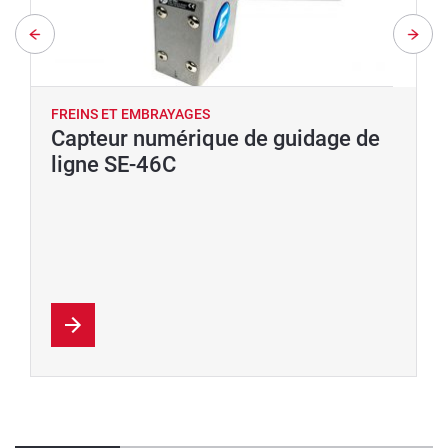
FREINS ET EMBRAYAGES
Capteur numérique de guidage de
ligne SE-46C