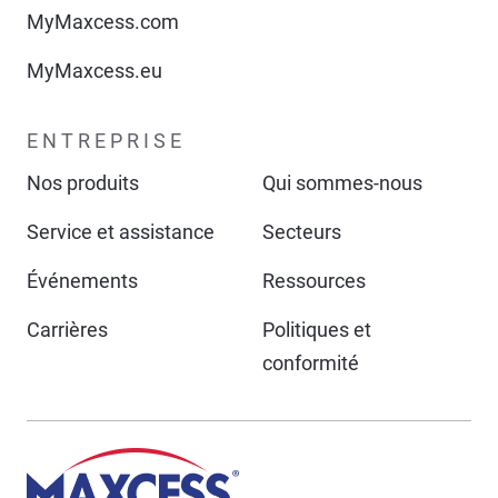
MyMaxcess.com
MyMaxcess.eu
ENTREPRISE
Nos produits
Qui sommes-nous
Service et assistance
Secteurs
Événements
Ressources
Carrières
Politiques et
conformité