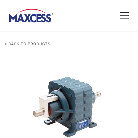
< BACK TO PRODUCTS