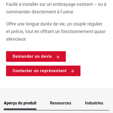
Facile à installer sur un embrayage existant – ou à
commander directement à l’usine
Offre une longue durée de vie, un couple régulier
et précis, tout en offrant un fonctionnement quasi-
silencieux
Demander un devis
Contacter un représentant
Aperçu du produit
Ressources
Industries