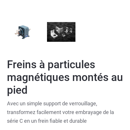
Freins à particules
magnétiques montés au
pied
Avec un simple support de verrouillage,
transformez facilement votre embrayage de la
série C en un frein fiable et durable