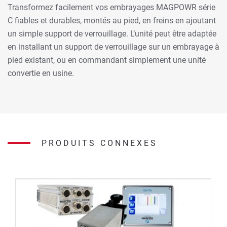
Transformez facilement vos embrayages MAGPOWR série
C fiables et durables, montés au pied, en freins en ajoutant
un simple support de verrouillage. L’unité peut être adaptée
en installant un support de verrouillage sur un embrayage à
pied existant, ou en commandant simplement une unité
convertie en usine.
PRODUITS CONNEXES