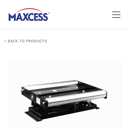
< BACK TO PRODUCTS