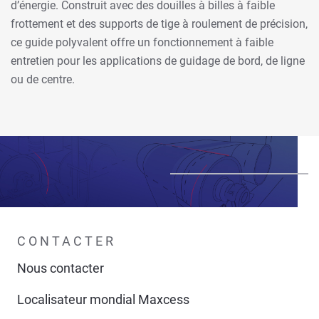
d’énergie. Construit avec des douilles à billes à faible
frottement et des supports de tige à roulement de précision,
ce guide polyvalent offre un fonctionnement à faible
entretien pour les applications de guidage de bord, de ligne
ou de centre.
CONTACTER
Nous contacter
Localisateur mondial Maxcess