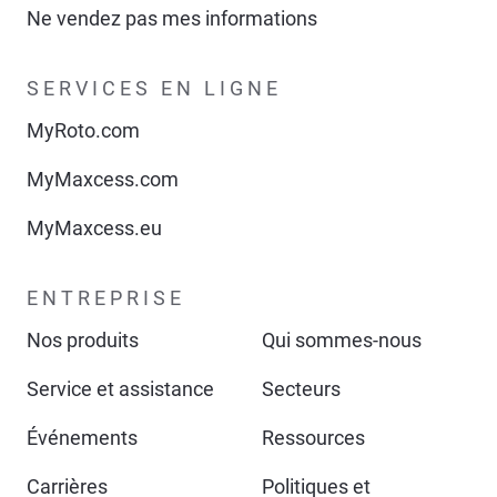
Ne vendez pas mes informations
SERVICES EN LIGNE
MyRoto.com
MyMaxcess.com
MyMaxcess.eu
ENTREPRISE
Nos produits
Qui sommes-nous
Service et assistance
Secteurs
Événements
Ressources
Carrières
Politiques et