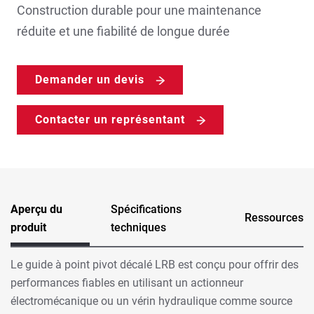
Construction durable pour une maintenance
réduite et une fiabilité de longue durée
Demander un devis
Contacter un représentant
Aperçu du
Spécifications
Ressources
produit
techniques
Le guide à point pivot décalé LRB est conçu pour offrir des
performances fiables en utilisant un actionneur
électromécanique ou un vérin hydraulique comme source