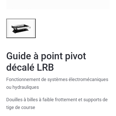
Guide à point pivot
décalé LRB
Fonctionnement de systèmes électromécaniques
ou hydrauliques
Douilles à billes à faible frottement et supports de
tige de course