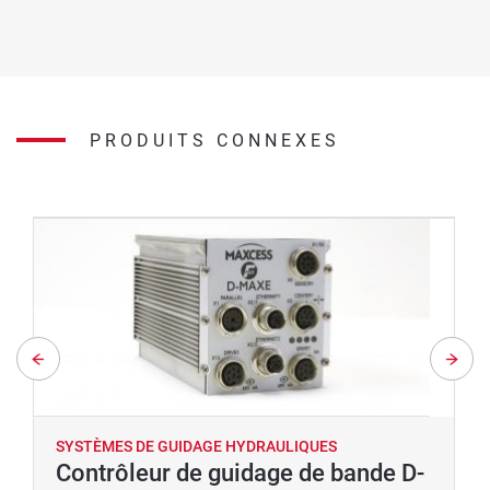
PRODUITS CONNEXES
SYSTÈMES DE GUIDAGE HYDRAULIQUES
Contrôleur de guidage de bande D-