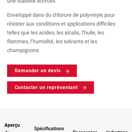
une stabilité accrues
Enveloppé dans du chlorure de polyvinyle pour
résister aux conditions et applications difficiles
telles que les acides, les alcalis, l’huile, les
flammes, l’humidité, les solvants et les
champignons
Demander un devis
Contacter un représentant
Aperçu
Spécifications