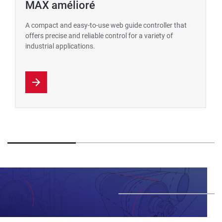
MAX amélioré
A compact and easy-to-use web guide controller that
offers precise and reliable control for a variety of
industrial applications.