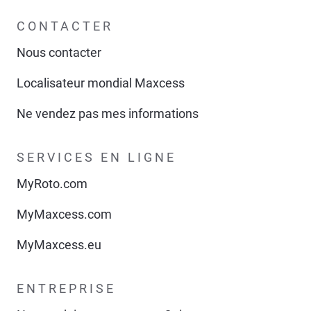
CONTACTER
Nous contacter
Localisateur mondial Maxcess
Ne vendez pas mes informations
SERVICES EN LIGNE
MyRoto.com
MyMaxcess.com
MyMaxcess.eu
ENTREPRISE