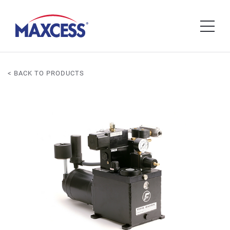
< BACK TO PRODUCTS