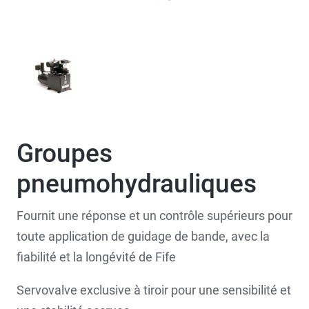
Groupes
pneumohydrauliques
Fournit une réponse et un contrôle supérieurs pour
toute application de guidage de bande, avec la
fiabilité et la longévité de Fife
Servovalve exclusive à tiroir pour une sensibilité et