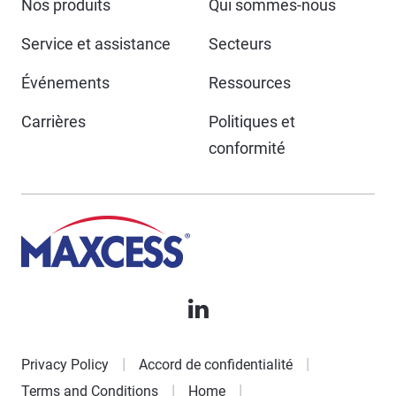
Nos produits
Qui sommes-nous
Service et assistance
Secteurs
Événements
Ressources
Carrières
Politiques et
conformité
Privacy Policy
Accord de confidentialité
Terms and Conditions
Home