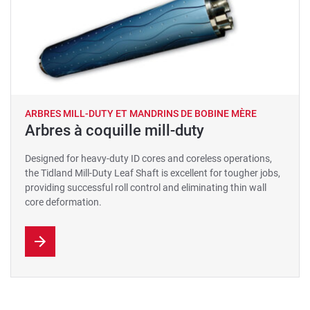
ARBRES MILL-DUTY ET MANDRINS DE BOBINE MÈRE
Arbres à coquille mill-duty
Designed for heavy-duty ID cores and coreless operations,
the Tidland Mill-Duty Leaf Shaft is excellent for tougher jobs,
providing successful roll control and eliminating thin wall
core deformation.