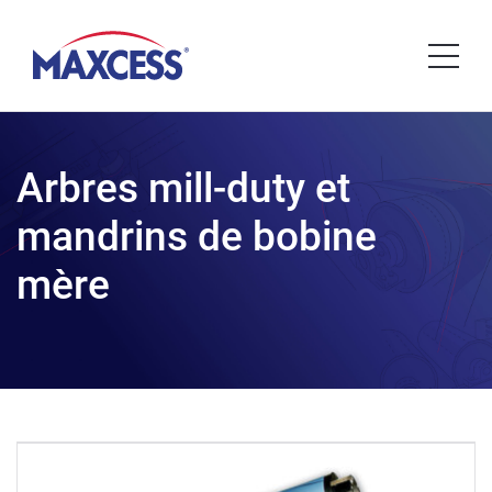
Arbres mill-duty et
mandrins de bobine
mère