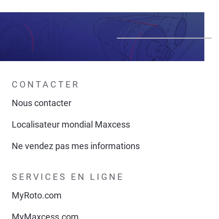
CONTACTER
Nous contacter
Localisateur mondial Maxcess
Ne vendez pas mes informations
SERVICES EN LIGNE
MyRoto.com
MyMaxcess.com