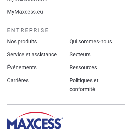
MyMaxcess.eu
ENTREPRISE
Nos produits
Qui sommes-nous
Service et assistance
Secteurs
Événements
Ressources
Carrières
Politiques et
conformité