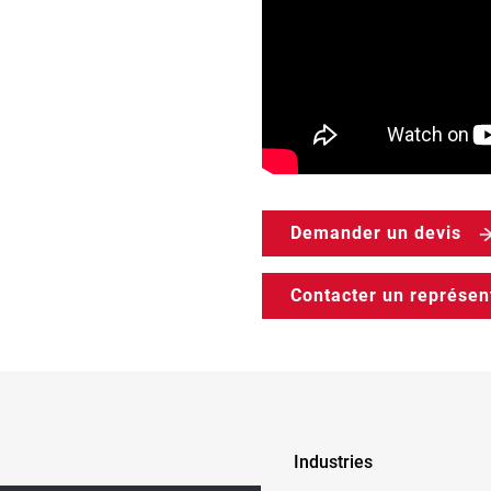
Demander un devis
Contacter un représen
Industries