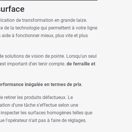
surface
plication de transformation en grande laize.
e de la technologie qui permettent à votre ligne
 aide à fonctionner mieux, plus vite et plus
 solutions de vision de pointe. Lorsqu'un seul
l est important d'en tenir compte.
de ferraille et
erformance inégalée en termes de prix
.
e retirer les produits défectueux. Le
ation d'une tâche s'effectue selon une
ur inspecter les surfaces homogènes telles que
ue l'opérateur n'ait pas à faire de réglages.