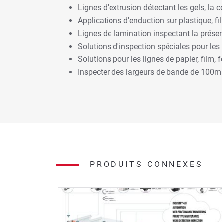
Lignes d'extrusion détectant les gels, la
Applications d'enduction sur plastique, fi
Lignes de lamination inspectant la prése
Solutions d'inspection spéciales pour les
Solutions pour les lignes de papier, film,
Inspecter des largeurs de bande de 100
PRODUITS CONNEXES