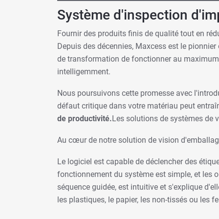
Système d'inspection d'im
Fournir des produits finis de qualité tout en ré
Depuis des décennies, Maxcess est le pionnier d
de transformation de fonctionner au maximum
intelligemment.
Nous poursuivons cette promesse avec l'introd
défaut critique dans votre matériau peut entraîne
de productivité.
Les solutions de systèmes de v
Au cœur de notre solution de vision d'emballa
Le logiciel est capable de déclencher des étique
fonctionnement du système est simple, et les o
séquence guidée, est intuitive et s'explique d'
les plastiques, le papier, les non-tissés ou les 