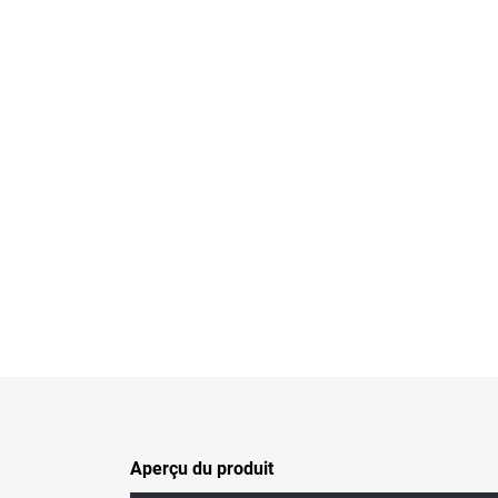
Aperçu du produit