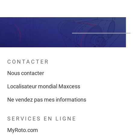
CONTACTER
Nous contacter
Localisateur mondial Maxcess
Ne vendez pas mes informations
SERVICES EN LIGNE
MyRoto.com