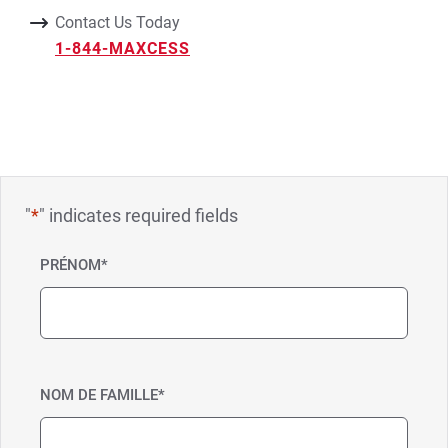
Contact Us Today
1-844-MAXCESS
"
*
" indicates required fields
PRÉNOM
*
NOM DE FAMILLE
*