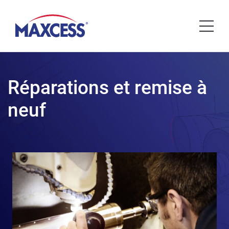
Réparations et remise à
neuf