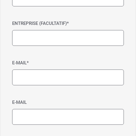
ENTREPRISE (FACULTATIF)
*
E-MAIL
*
E-MAIL