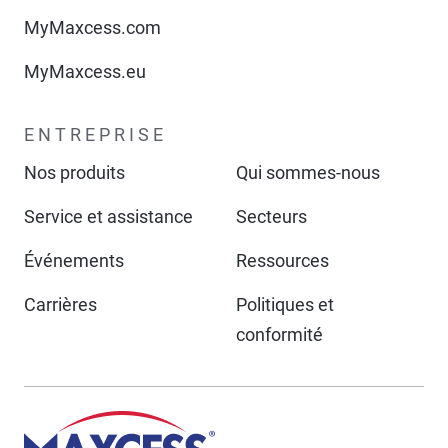
MyMaxcess.com
MyMaxcess.eu
ENTREPRISE
Nos produits
Qui sommes-nous
Service et assistance
Secteurs
Événements
Ressources
Carrières
Politiques et
conformité