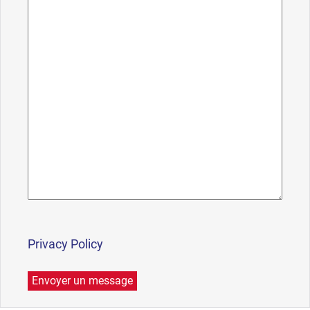
Privacy Policy
Envoyer un message