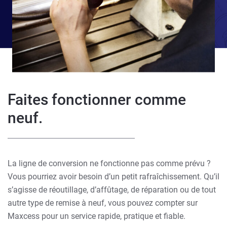
Faites fonctionner comme
neuf.
La ligne de conversion ne fonctionne pas comme prévu ?
Vous pourriez avoir besoin d’un petit rafraîchissement. Qu’il
s’agisse de réoutillage, d’affûtage, de réparation ou de tout
autre type de remise à neuf, vous pouvez compter sur
Maxcess pour un service rapide, pratique et fiable.