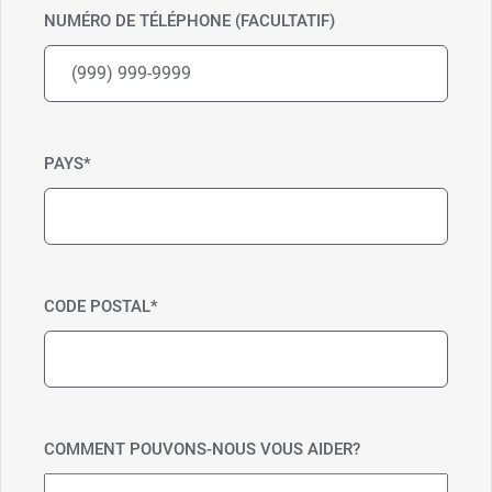
NUMÉRO DE TÉLÉPHONE (FACULTATIF)
PAYS
*
CODE POSTAL
*
COMMENT POUVONS-NOUS VOUS AIDER?