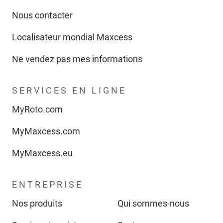
Nous contacter
Localisateur mondial Maxcess
Ne vendez pas mes informations
SERVICES EN LIGNE
MyRoto.com
MyMaxcess.com
MyMaxcess.eu
ENTREPRISE
Nos produits
Qui sommes-nous