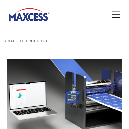
< BACK TO PRODUCTS