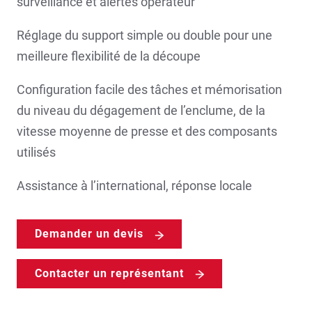
surveillance et alertes opérateur
Réglage du support simple ou double pour une
meilleure flexibilité de la découpe
Configuration facile des tâches et mémorisation
du niveau du dégagement de l’enclume, de la
vitesse moyenne de presse et des composants
utilisés
Assistance à l’international, réponse locale
Demander un devis
Contacter un représentant