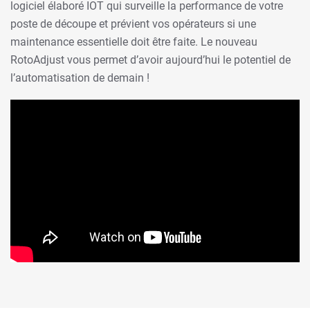
logiciel élaboré IOT qui surveille la performance de votre
poste de découpe et prévient vos opérateurs si une
maintenance essentielle doit être faite. Le nouveau
RotoAdjust vous permet d’avoir aujourd’hui le potentiel de
l’automatisation de demain !