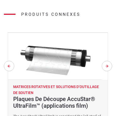
PRODUITS CONNEXES
MATRICES ROTATIVES ET SOLUTIONS D’OUTILLAGE
DE SOUTIEN
Plaques De Découpe AccuStar®
UltraFilm™ (applications film)