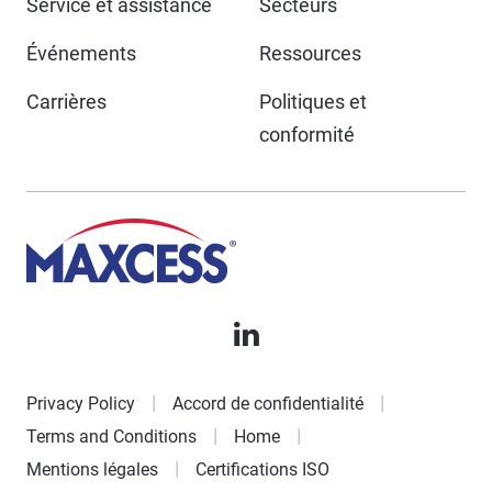
Service et assistance
Secteurs
Événements
Ressources
Carrières
Politiques et
conformité
Privacy Policy
Accord de confidentialité
Terms and Conditions
Home
Mentions légales
Certifications ISO