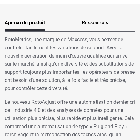
Aperçu du produit
Ressources
RotoMetrics, une marque de Maxcess, vous permet de
contrôler facilement les variations de support. Avec la
nouvelle génération de main d’œuvre qualifiée qui arrive
sur le marché, ainsi qu’une diversité et des substitutions de
support toujours plus importantes, les opérateurs de presse
ont besoin d’une solution, à la fois facile et très précise,
pour contrôler cette diversité.
Le nouveau RotoAdjust offre une automatisation dernier cri
de l’industrie 4.0 et des analyses de données pour une
utilisation plus précise, plus rapide et plus intelligente. Cela
comprend une automatisation de type « Plug and Play »,
l’archivage et la mémorisation des tâches ainsi qu’un