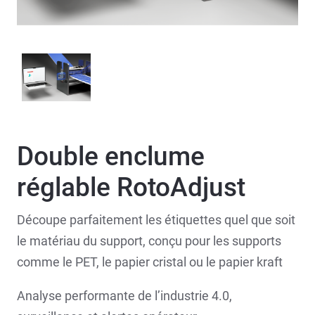
Double enclume
réglable RotoAdjust
Découpe parfaitement les étiquettes quel que soit
le matériau du support, conçu pour les supports
comme le PET, le papier cristal ou le papier kraft
Analyse performante de l’industrie 4.0,