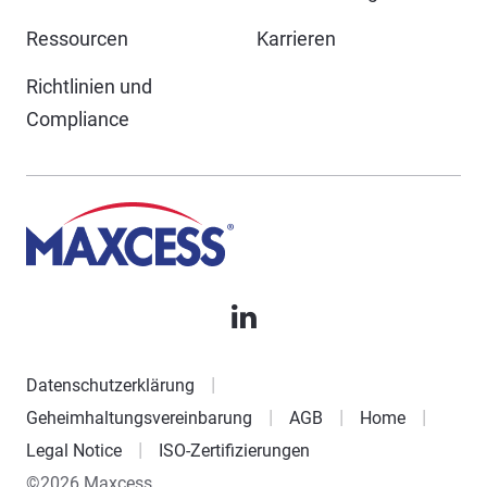
Ressourcen
Karrieren
Richtlinien und
Compliance
Datenschutzerklärung
Geheimhaltungsvereinbarung
AGB
Home
Legal Notice
ISO-Zertifizierungen
©2026 Maxcess