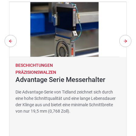
BESCHICHTUNGEN
PRÄZISIONSWALZEN
Advantage Serie Messerhalter
Die Advantage-Serie von Tidland zeichnet sich durch
eine hohe Schnittqualität und eine lange Lebensdauer
der Klinge aus und bietet eine minimale Schnittbreite
von nur 19,5 mm (0,768 Zoll).