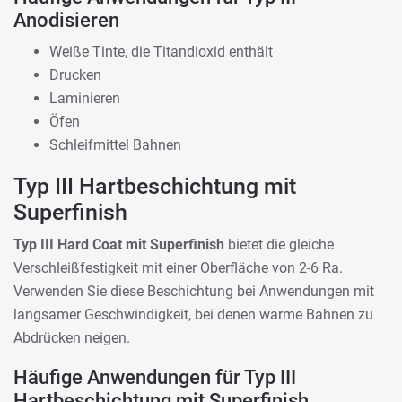
Anodisieren
Weiße Tinte, die Titandioxid enthält
Drucken
Laminieren
Öfen
Schleifmittel Bahnen
Typ III Hartbeschichtung mit
Superfinish
Typ III Hard Coat mit Superfinish
bietet die gleiche
Verschleißfestigkeit mit einer Oberfläche von 2-6 Ra.
Verwenden Sie diese Beschichtung bei Anwendungen mit
langsamer Geschwindigkeit, bei denen warme Bahnen zu
Abdrücken neigen.
Häufige Anwendungen für Typ III
Hartbeschichtung mit Superfinish