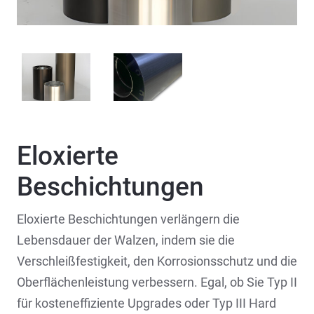
Eloxierte
Beschichtungen
Eloxierte Beschichtungen verlängern die
Lebensdauer der Walzen, indem sie die
Verschleißfestigkeit, den Korrosionsschutz und die
Oberflächenleistung verbessern. Egal, ob Sie Typ II
für kosteneffiziente Upgrades oder Typ III Hard