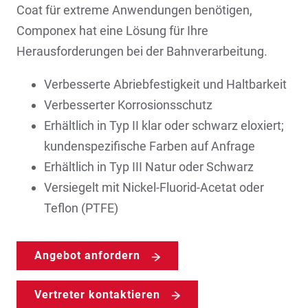
Coat für extreme Anwendungen benötigen,
Componex hat eine Lösung für Ihre
Herausforderungen bei der Bahnverarbeitung.
Verbesserte Abriebfestigkeit und Haltbarkeit
Verbesserter Korrosionsschutz
Erhältlich in Typ II klar oder schwarz eloxiert;
kundenspezifische Farben auf Anfrage
Erhältlich in Typ III Natur oder Schwarz
Versiegelt mit Nickel-Fluorid-Acetat oder
Teflon (PTFE)
Angebot anfordern
Vertreter kontaktieren