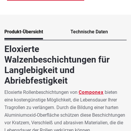
Produkt-Übersicht
Technische Daten
Eloxierte
Walzenbeschichtungen für
Langlebigkeit und
Abriebfestigkeit
Eloxierte Rollenbeschichtungen von
Componex
bieten
eine kostengünstige Möglichkeit, die Lebensdauer Ihrer
Tragrollen zu verlängern. Durch die Bildung einer harten
Aluminiumoxid-Oberfläche schützen diese Beschichtungen
vor Kratzern, Verschleiß und abrasiven Materialien, die die
Lebensdauer der Rollen verkürzen können.