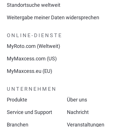
Standortsuche weltweit
Weitergabe meiner Daten widersprechen
ONLINE-DIENSTE
MyRoto.com (Weltweit)
MyMaxcess.com (US)
MyMaxcess.eu (EU)
UNTERNEHMEN
Produkte
Über uns
Service und Support
Nachricht
Branchen
Veranstaltungen