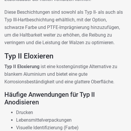
Diese Beschichtungen sind sowohl als Typ II- als auch als
Typ III-Hartbeschichtung erhältlich, mit der Option,
schwarze Farbe und PTFE-Imprägnierung hinzuzufügen,
um die Haltbarkeit weiter zu erhöhen, die Reibung zu
verringern und die Leistung der Walzen zu optimieren.
Typ II Eloxieren
Typ II Eloxierung
ist eine kostengünstige Alternative zu
blankem Aluminium und bietet eine gute
Korrosionsbeständigkeit und eine glattere Oberfläche.
Häufige Anwendungen für Typ II
Anodisieren
Drucken
Lebensmittelverpackungen
Visuelle Identifizierung (Farbe)