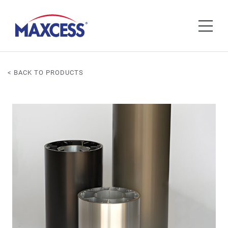
< BACK TO PRODUCTS