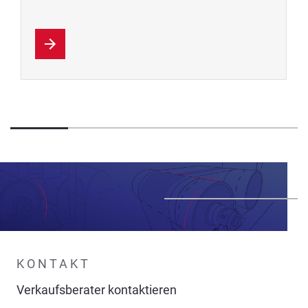
KONTAKT
Verkaufsberater kontaktieren