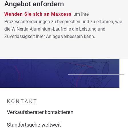
Angebot anfordern
Wenden Sie sich an Maxcess
, um Ihre
Prozessanforderungen zu besprechen und zu erfahren, wie
die WINertia Aluminium-Laufrolle die Leistung und
Zuverlässigkeit Ihrer Anlage verbessern kann.
KONTAKT
Verkaufsberater kontaktieren
Standortsuche weltweit