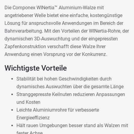
Die Componex WINertia™ Aluminium-Walze mit
angetriebener Welle bietet eine einfache, kostengünstige
Lösung für anspruchsvolle Anwendungen im Bereich der
Bahnverarbeitung. Mit den Vorteilen der WINertia-Rohre, der
dynamischen 3D-Auswuchtung und der eingepressten
Zapfenkonstruktion verschafft diese Walze Ihrer
Anwendung einen Vorsprung vor der Konkurrenz.
Wichtigste Vorteile
Stabilität bei hohen Geschwindigkeiten durch
dynamisches Auswuchten über die gesamte Länge
Stranggepresste Keilnuten reduzieren Anpassungen
und Kosten
Leichte Aluminiumrohre für verbesserte
Energieeffizienz
Hält rauen Umgebungen besser stand als Walzen mit
fester Achse