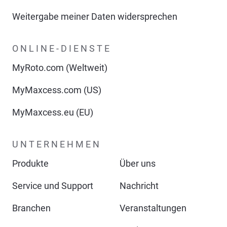
Weitergabe meiner Daten widersprechen
ONLINE-DIENSTE
MyRoto.com (Weltweit)
MyMaxcess.com (US)
MyMaxcess.eu (EU)
UNTERNEHMEN
Produkte
Über uns
Service und Support
Nachricht
Branchen
Veranstaltungen