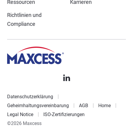
Ressourcen
Karrieren
Richtlinien und
Compliance
Datenschutzerklärung
Geheimhaltungsvereinbarung
AGB
Home
Legal Notice
ISO-Zertifizierungen
©2026 Maxcess