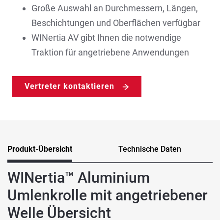
Große Auswahl an Durchmessern, Längen,
Beschichtungen und Oberflächen verfügbar
WINertia AV gibt Ihnen die notwendige
Traktion für angetriebene Anwendungen
Vertreter kontaktieren
Produkt-Übersicht
Technische Daten
WINertia™ Aluminium
Umlenkrolle mit angetriebener
Welle Übersicht