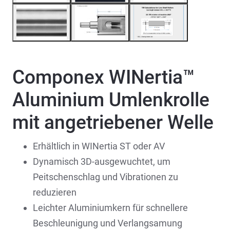
Componex WINertia™
Aluminium Umlenkrolle
mit angetriebener Welle
Erhältlich in WINertia ST oder AV
Dynamisch 3D-ausgewuchtet, um
Peitschenschlag und Vibrationen zu
reduzieren
Leichter Aluminiumkern für schnellere
Beschleunigung und Verlangsamung