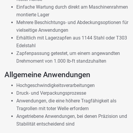
Einfache Wartung durch direkt am Maschinenrahmen
montierte Lager
Mehrere Beschichtungs- und Abdeckungsoptionen für
vielseitige Anwendungen
Erhältlich mit Lagerzapfen aus 1144 Stahl oder T303
Edelstahl
Zapfenpassung getestet, um einem angewandten
Drehmoment von 1.000 lb-ft standzuhalten
Allgemeine Anwendungen
Hochgeschwindigkeitsverarbeitungen
Druck- und Verpackungsprozesse
Anwendungen, die eine höhere Tragfähigkeit als
Tragrollen mit toter Welle erfordern
Angetriebene Anwendungen, bei denen Präzision und
Stabilität entscheidend sind