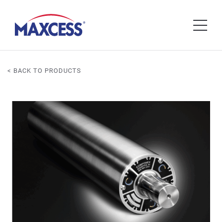
< BACK TO PRODUCTS