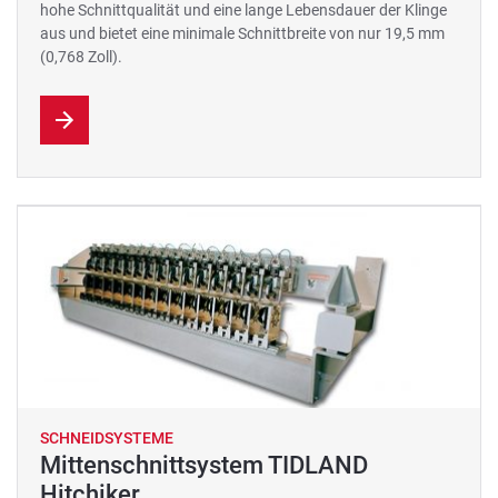
hohe Schnittqualität und eine lange Lebensdauer der Klinge
aus und bietet eine minimale Schnittbreite von nur 19,5 mm
(0,768 Zoll).
SCHNEIDSYSTEME
Mittenschnittsystem TIDLAND
Hitchiker