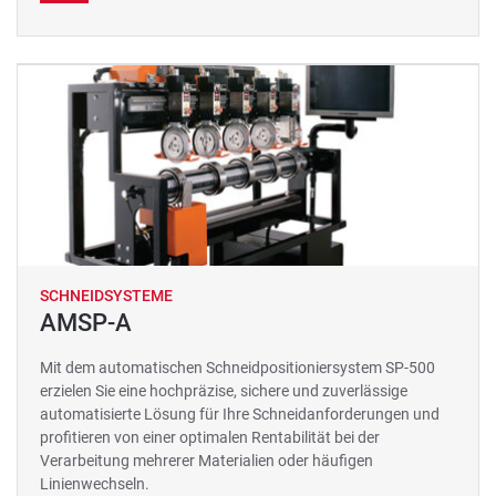
SCHNEIDSYSTEME
AMSP-A
Mit dem automatischen Schneidpositioniersystem SP-500
erzielen Sie eine hochpräzise, ​​sichere und zuverlässige
automatisierte Lösung für Ihre Schneidanforderungen und
profitieren von einer optimalen Rentabilität bei der
Verarbeitung mehrerer Materialien oder häufigen
Linienwechseln.