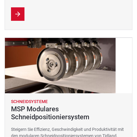
SCHNEIDSYSTEME
MSP Modulares
Schneidpositioniersystem
Steigern Sie Effizienz, Geschwindigkeit und Produktivität mit
den modularen Schneidpositioniersystemen von Tidland,