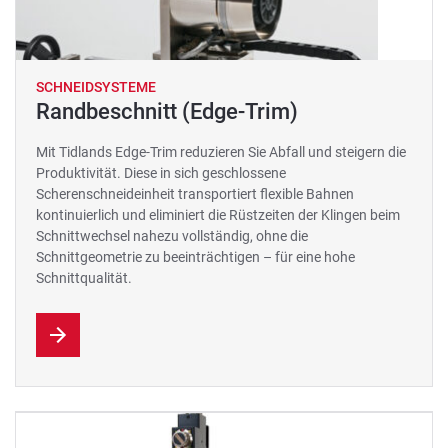
SCHNEIDSYSTEME
Randbeschnitt (Edge-Trim)
Mit Tidlands Edge-Trim reduzieren Sie Abfall und steigern die
Produktivität. Diese in sich geschlossene
Scherenschneideinheit transportiert flexible Bahnen
kontinuierlich und eliminiert die Rüstzeiten der Klingen beim
Schnittwechsel nahezu vollständig, ohne die
Schnittgeometrie zu beeinträchtigen – für eine hohe
Schnittqualität.