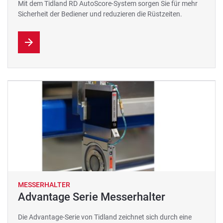
Mit dem Tidland RD AutoScore-System sorgen Sie für mehr
Sicherheit der Bediener und reduzieren die Rüstzeiten.
MESSERHALTER
Advantage Serie Messerhalter
Die Advantage-Serie von Tidland zeichnet sich durch eine