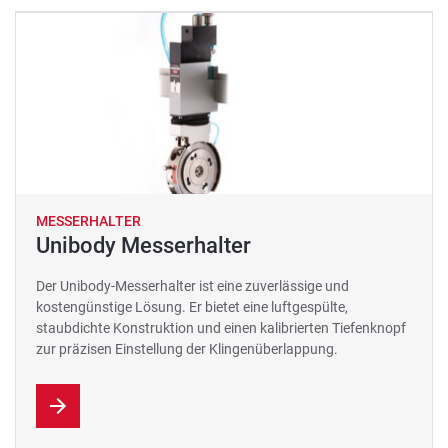
MESSERHALTER
Unibody Messerhalter
Der Unibody-Messerhalter ist eine zuverlässige und
kostengünstige Lösung. Er bietet eine luftgespülte,
staubdichte Konstruktion und einen kalibrierten Tiefenknopf
zur präzisen Einstellung der Klingenüberlappung.