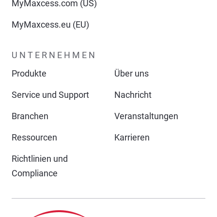
MyMaxcess.com (US)
MyMaxcess.eu (EU)
UNTERNEHMEN
Produkte
Über uns
Service und Support
Nachricht
Branchen
Veranstaltungen
Ressourcen
Karrieren
Richtlinien und
Compliance