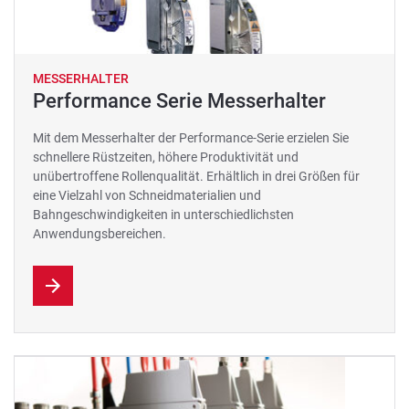
MESSERHALTER
Performance Serie Messerhalter
Mit dem Messerhalter der Performance-Serie erzielen Sie
schnellere Rüstzeiten, höhere Produktivität und
unübertroffene Rollenqualität. Erhältlich in drei Größen für
eine Vielzahl von Schneidmaterialien und
Bahngeschwindigkeiten in unterschiedlichsten
Anwendungsbereichen.