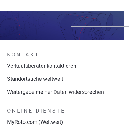
KONTAKT
Verkaufsberater kontaktieren
Standortsuche weltweit
Weitergabe meiner Daten widersprechen
ONLINE-DIENSTE
MyRoto.com (Weltweit)