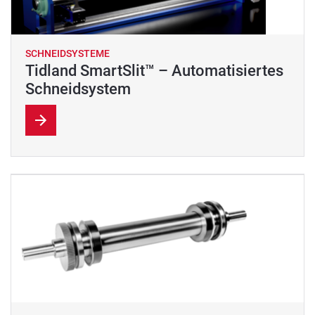
SCHNEIDSYSTEME
Tidland SmartSlit™ – Automatisiertes
Schneidsystem