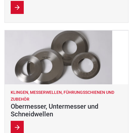
KLINGEN, MESSERWELLEN, FÜHRUNGSSCHIENEN UND
ZUBEHÖR
Obermesser, Untermesser und
Schneidwellen