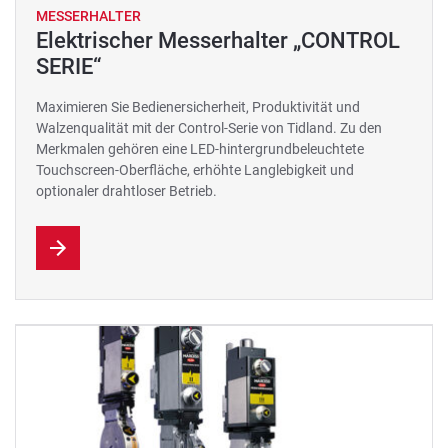
MESSERHALTER
Elektrischer Messerhalter „CONTROL
SERIE“
Maximieren Sie Bedienersicherheit, Produktivität und
Walzenqualität mit der Control-Serie von Tidland. Zu den
Merkmalen gehören eine LED-hintergrundbeleuchtete
Touchscreen-Oberfläche, erhöhte Langlebigkeit und
optionaler drahtloser Betrieb.