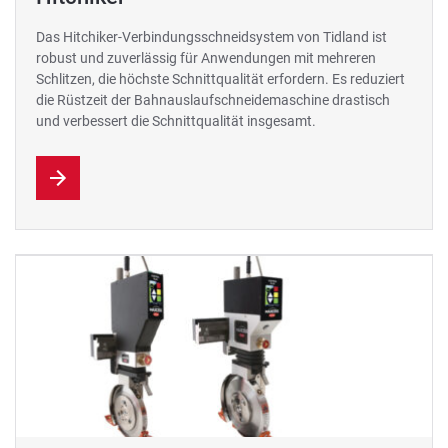
Das Hitchiker-Verbindungsschneidsystem von Tidland ist
robust und zuverlässig für Anwendungen mit mehreren
Schlitzen, die höchste Schnittqualität erfordern. Es reduziert
die Rüstzeit der Bahnauslaufschneidemaschine drastisch
und verbessert die Schnittqualität insgesamt.