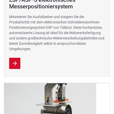
Messerpositioniersystem
Minimieren Sie Ausfallzeiten und steigern Sie die
Produktivität mit dem elektronischen Schneidemaschinen-
Positionierungssystem ESP von Tidland. Diese hochpräzise, ​​
automatisierte Lösung ist ideal für die Walzwerksfertigung
und andere großtechnische Weiterverarbeitungsbetriebe und
bietet Zuverlässigkeit selbst in anspruchsvollsten
Umgebungen.