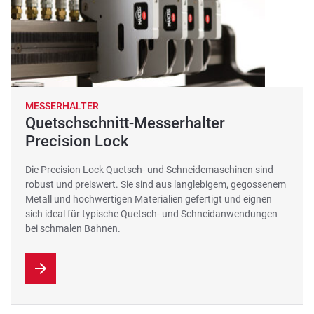
MESSERHALTER
Quetschschnitt-Messerhalter
Precision Lock
Die Precision Lock Quetsch- und Schneidemaschinen sind
robust und preiswert. Sie sind aus langlebigem, gegossenem
Metall und hochwertigen Materialien gefertigt und eignen
sich ideal für typische Quetsch- und Schneidanwendungen
bei schmalen Bahnen.