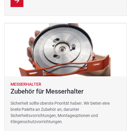
MESSERHALTER
Zubehör für Messerhalter
Sicherheit sollte oberste Priorität haben. Wir bieten eine
breite Palette an Zubehör an, darunter
Sicherheitsvorrichtungen, Montageoptionen und
Klingenschutzvorrichtungen.