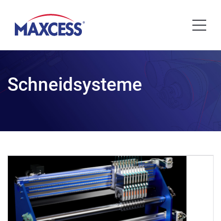
Schneidsysteme