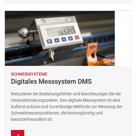
SCHNEIDSYSTEME
Digitales Messsystem DMS
Reduzieren Sie Bedienungsfehler und beschleunigen Sie die
Umpositionierungszeiten. Das digitale Messsystem ist eine
äußerst präzise und zuverlässige Methode zur Messung der
Schneidmesserpositionen, die kostengünstig und
benutzerfreundlich ist.