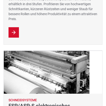
erhältlich in drei Stufen. Profitieren Sie von hochwertigen
Schnittkanten, kürzeren Rüstzeiten und weniger Staub für
bessere Rollen und höhere Produktivität zu einem attraktiven
Preis.
SCHNEIDSYSTEME
ESP/ASP-S elektronisches