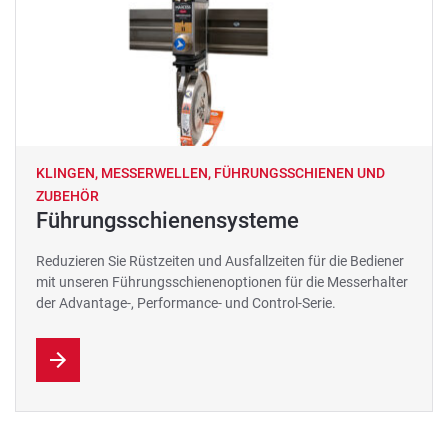
KLINGEN, MESSERWELLEN, FÜHRUNGSSCHIENEN UND
ZUBEHÖR
Führungsschienensysteme
Reduzieren Sie Rüstzeiten und Ausfallzeiten für die Bediener
mit unseren Führungsschienenoptionen für die Messerhalter
der Advantage-, Performance- und Control-Serie.